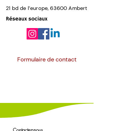
21 bd de l’europe, 63600 Ambert
Réseaux sociaux
Formulaire de contact
Contactez-nous