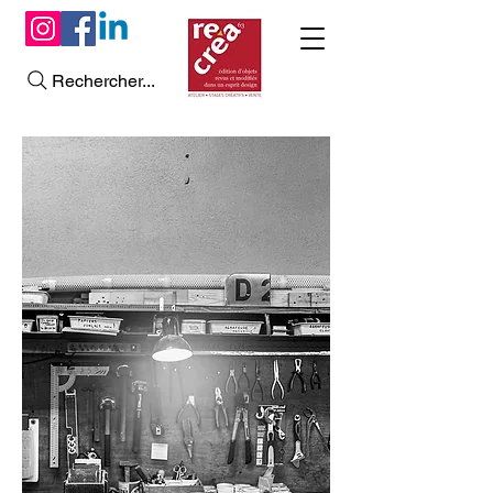
Rechercher...