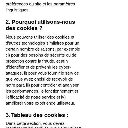
préférences du site et les paramètres
linguistiques.
2. Pourquoi utilisons-nous
des cookies ?
Nous pouvons utiliser des cookies et
d'autres technologies similaires pour un
certain nombre de raisons, par exemple
: i) pour des besoins de sécurité ou de
protection contre la fraude, et afin
d'identifier et de prévenir les cyber-
attaques, ii) pour vous fournir le service
que vous avez choisi de recevoir de
notre part, iii) pour contrôler et analyser
les performances, le fonctionnement et
l'efficacité de notre service et iv)
améliorer votre expérience utilisateur.
3. Tableau des cookies :
Dans cette section, vous devez