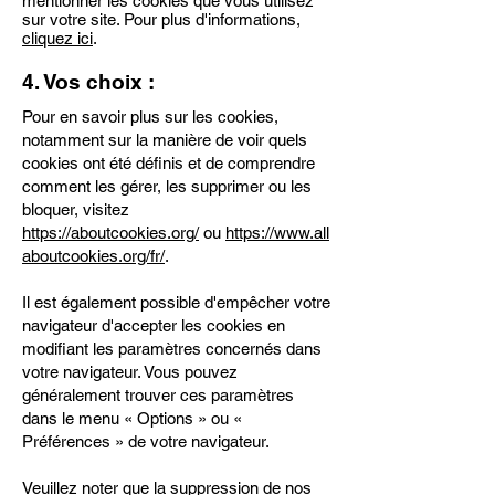
mentionner les cookies que vous utilisez
sur votre site. Pour plus d'informations,
cliquez ici
.
4. Vos choix :
Pour en savoir plus sur les cookies,
notamment sur la manière de voir quels
cookies ont été définis et de comprendre
comment les gérer, les supprimer ou les
bloquer, visitez
https://aboutcookies.org/
ou
https://www.all
aboutcookies.org/fr/
.
Il est également possible d'empêcher votre
navigateur d'accepter les cookies en
modifiant les paramètres concernés dans
votre navigateur. Vous pouvez
généralement trouver ces paramètres
dans le menu « Options » ou «
Préférences » de votre navigateur.
Veuillez noter que la suppression de nos