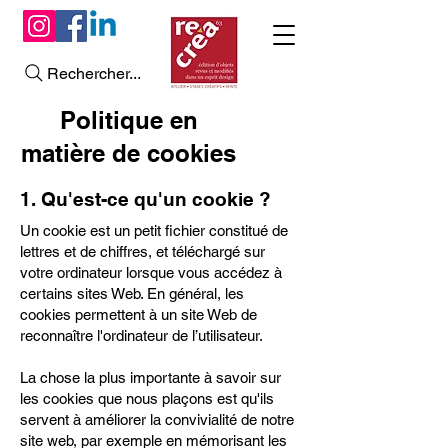
Rechercher...
Politique en
matière de cookies
1. Qu'est-ce qu'un cookie ?
Un cookie est un petit fichier constitué de
lettres et de chiffres, et téléchargé sur
votre ordinateur lorsque vous accédez à
certains sites Web. En général, les
cookies permettent à un site Web de
reconnaître l'ordinateur de l’utilisateur.
La chose la plus importante à savoir sur
les cookies que nous plaçons est qu'ils
servent à améliorer la convivialité de notre
site web, par exemple en mémorisant les